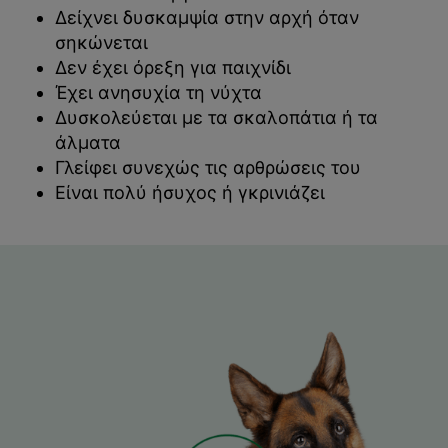
Δείχνει δυσκαμψία στην αρχή όταν
σηκώνεται
Δεν έχει όρεξη για παιχνίδι
Έχει ανησυχία τη νύχτα
Δυσκολεύεται με τα σκαλοπάτια ή τα
άλματα
Γλείφει συνεχώς τις αρθρώσεις του
Είναι πολύ ήσυχος ή γκρινιάζει