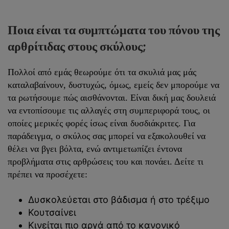
Ποια είναι τα συμπτώματα του πόνου της
αρθρίτιδας στους σκύλους;
Πολλοί από εμάς θεωρούμε ότι τα σκυλιά μας μάς
καταλαβαίνουν, δυστυχώς, όμως, εμείς δεν μπορούμε να
τα ρωτήσουμε πώς αισθάνονται. Είναι δική μας δουλειά
να εντοπίσουμε τις αλλαγές στη συμπεριφορά τους, οι
οποίες μερικές φορές ίσως είναι δυσδιάκριτες. Για
παράδειγμα, ο σκύλος σας μπορεί να εξακολουθεί να
θέλει να βγει βόλτα, ενώ αντιμετωπίζει έντονα
προβλήματα στις αρθρώσεις του και πονάει. Δείτε τι
πρέπει να προσέχετε:
Δυσκολεύεται στο βάδισμα ή στο τρέξιμο
Κουτσαίνει
Κινείται πιο αργά από το κανονικό