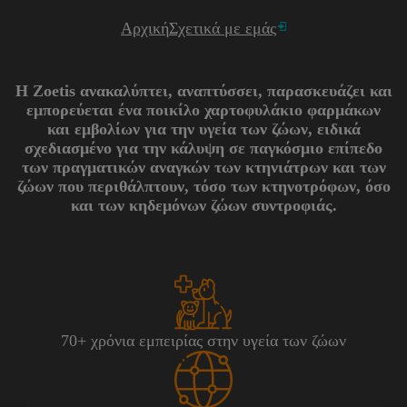
Αρχική
Σχετικά με εμάς
Η Zoetis ανακαλύπτει, αναπτύσσει, παρασκευάζει και
εμπορεύεται ένα ποικίλο χαρτοφυλάκιο φαρμάκων
και εμβολίων για την υγεία των ζώων, ειδικά
σχεδιασμένο για την κάλυψη σε παγκόσμιο επίπεδο
των πραγματικών αναγκών των κτηνιάτρων και των
ζώων που περιθάλπτουν, τόσο των κτηνοτρόφων, όσο
και των κηδεμόνων ζώων συντροφιάς.
70+ χρόνια εμπειρίας στην υγεία των ζώων