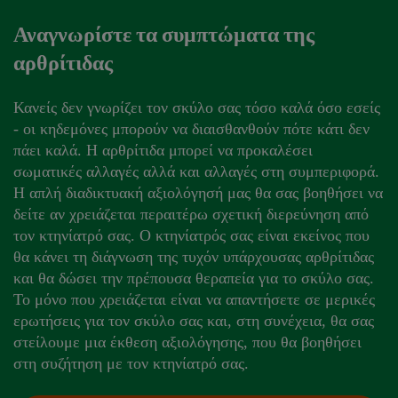
Αναγνωρίστε τα συμπτώματα της
αρθρίτιδας
Κανείς δεν γνωρίζει τον σκύλο σας τόσο καλά όσο εσείς
- οι κηδεμόνες μπορούν να διαισθανθούν πότε κάτι δεν
πάει καλά. Η αρθρίτιδα μπορεί να προκαλέσει
σωματικές αλλαγές αλλά και αλλαγές στη συμπεριφορά.
Η απλή διαδικτυακή αξιολόγησή μας θα σας βοηθήσει να
δείτε αν χρειάζεται περαιτέρω σχετική διερεύνηση από
τον κτηνίατρό σας. Ο κτηνίατρός σας είναι εκείνος που
θα κάνει τη διάγνωση της τυχόν υπάρχουσας αρθρίτιδας
και θα δώσει την πρέπουσα θεραπεία για το σκύλο σας.
Το μόνο που χρειάζεται είναι να απαντήσετε σε μερικές
ερωτήσεις για τον σκύλο σας και, στη συνέχεια, θα σας
στείλουμε μια έκθεση αξιολόγησης, που θα βοηθήσει
στη συζήτηση με τον κτηνίατρό σας.