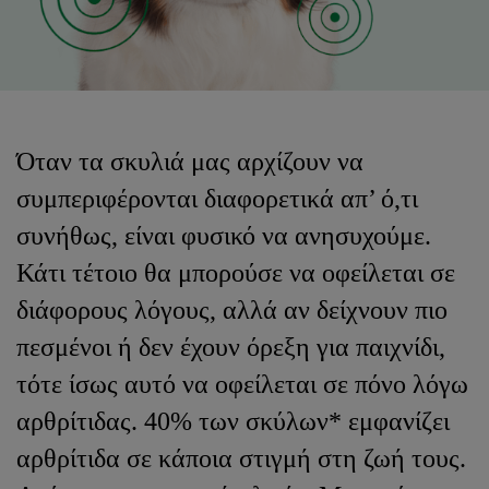
Όταν τα σκυλιά μας αρχίζουν να
συμπεριφέρονται διαφορετικά απ’ ό,τι
συνήθως, είναι φυσικό να ανησυχούμε.
Κάτι τέτοιο θα μπορούσε να οφείλεται σε
διάφορους λόγους, αλλά αν δείχνουν πιο
πεσμένοι ή δεν έχουν όρεξη για παιχνίδι,
τότε ίσως αυτό να οφείλεται σε πόνο λόγω
αρθρίτιδας. 40% των σκύλων* εμφανίζει
αρθρίτιδα σε κάποια στιγμή στη ζωή τους.