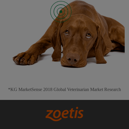
*KG MarketSense 2018 Global Veterinarian Market Research