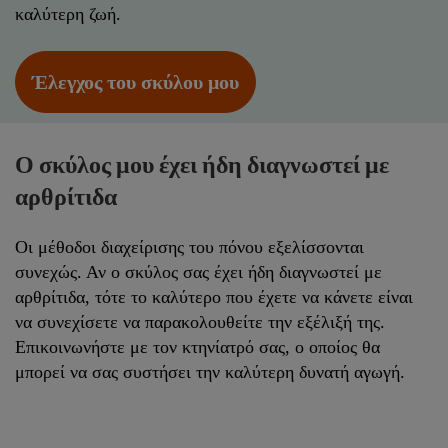
καλύτερη ζωή.
Έλεγχος του σκύλου μου
Ο σκύλος μου έχει ήδη διαγνωστεί με
αρθρίτιδα
Οι μέθοδοι διαχείρισης του πόνου εξελίσσονται
συνεχώς. Αν ο σκύλος σας έχει ήδη διαγνωστεί με
αρθρίτιδα, τότε το καλύτερο που έχετε να κάνετε είναι
να συνεχίσετε να παρακολουθείτε την εξέλιξή της.
Επικοινωνήστε με τον κτηνίατρό σας, ο οποίος θα
μπορεί να σας συστήσει την καλύτερη δυνατή αγωγή.