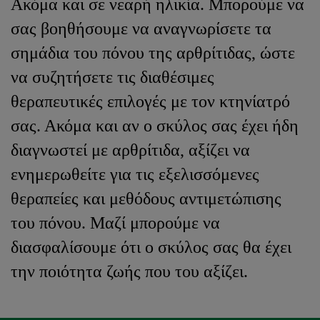
Ακόμα και σε νεαρή ηλικία. Μπορούμε να
σας βοηθήσουμε να αναγνωρίσετε τα
σημάδια του πόνου της αρθρίτιδας, ώστε
να συζητήσετε τις διαθέσιμες
θεραπευτικές επιλογές με τον κτηνίατρό
σας. Ακόμα και αν ο σκύλος σας έχει ήδη
διαγνωστεί με αρθρίτιδα, αξίζει να
ενημερωθείτε για τις εξελισσόμενες
θεραπείες και μεθόδους αντιμετώπισης
του πόνου. Μαζί μπορούμε να
διασφαλίσουμε ότι ο σκύλος σας θα έχει
την ποιότητα ζωής που του αξίζει.