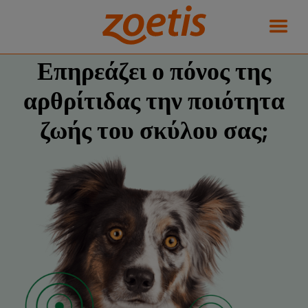
Επηρεάζει ο πόνος της
αρθρίτιδας την ποιότητα
ζωής του σκύλου σας;