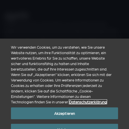
Zoetis erforscht, entwickelt und vertreibt ein breit
gefächertes Portfolio an Arzneimitteln und Impfstoffen
für die Tiergesundheit, die auf die realen Bedürfnisse von
Tierärzt*innen und den von ihnen unterstützten
Wir verwenden Cookies, um zu verstehen, wie Sie unsere
Nutztierhalter*innen und Tierhalter*innen zugeschnitten
Website nutzen, um ihre Funktionalität zu optimieren, ein
wertvolleres Erlebnis für Sie zu schaffen, unsere Website
sind.
sicher und funktionsfähig zu halten und Inhalte
bereitzustellen, die auf Ihre Interessen zugeschnitten sind.
Wenn Sie auf „Akzeptieren“ klicken, erklären Sie sich mit der
Zoetis Unternehmenswebsite
Verwendung von Cookies. Um weitere Informationen zu
Datenschutzrichtlinie
Cookies zu erhalten oder Ihre Präferenzen jederzeit zu
ändern, klicken Sie auf die Schaltfläche „Cookie-
Nutzungsbedingungen
Einstellungen“. Weitere Informationen zu diesen
Cookie-Einstellungen
Technologien finden Sie in unserer
Datenschutzerklärung
Akzeptieren