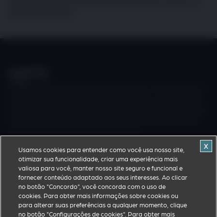
Esta Política foi atualizada pela última vez em 23
de junho de 2021.
A Zoetis pesquisa, desenvolve, fabrica e comercializa um
portfólio diversificado de medicamentos e vacinas para
saúde animal, projetados para atender às necessidades
reais de veterinários, tutores de animais de estimação
que eles apoiam e criadores de gado.
Usamos cookies para entender como você usa nosso site,
otimizar sua funcionalidade, criar uma experiência mais
Site Institucional Zoetis
valiosa para você, manter nosso site seguro e funcional e
fornecer conteúdo adaptado aos seus interesses. Ao clicar
Politica de Privacidade
no botão "Concordo", você concorda com o uso de
Termos de Uso
cookies. Para obter mais informações sobre cookies ou
Configurações de cookies
para alterar suas preferências a qualquer momento, clique
no botão "Configurações de cookies". Para obter mais