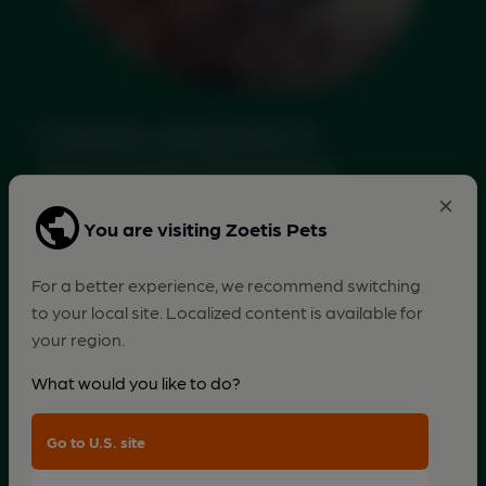
You are visiting Zoetis Pets
For a better experience, we recommend switching
to your local site. Localized content is available for
your region.
What would you like to do?
Go to U.S. site