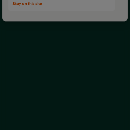
Stay on this site