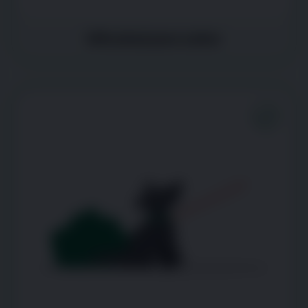
Dificultad para saltar