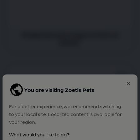
Problemas para seguir el ritmo al
pasear
You are visiting Zoetis Pets
For a better experience, we recommend switching
to your local site. Localized content is available for
your region.
What would you like to do?