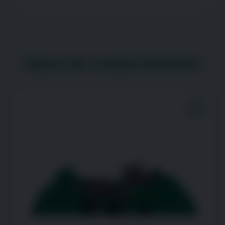
Signos de comportamiento