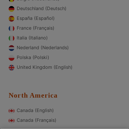
Deutschland (Deutsch)
España (Español)
France (Français)
Italia (Italiano)
Nederland (Nederlands)
Polska (Polski)
United Kingdom (English)
North America
Canada (English)
Canada (Français)