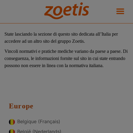
State lasciando la sezione di questo sito dedicata all’Italia per
accedere ad un altro sito del gruppo Zoetis.
Vincoli normativi e pratiche mediche variano da paese a paese. Di
conseguenza, le informazioni fornite sul sito in cui state entrando
possono non essere in linea con la normativa italiana.
Europe
Belgique (Français)
België (Nederlands)